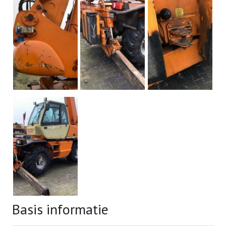
Basis informatie