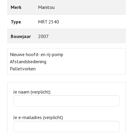
Merk
Manitou
Type
MRT 2540
Bouwjaar
2007
Nieuwe hoofd- en rij-pomp
Afstandsbediening
Palletvorken
Je naam (verplicht)
Je e-mailadres (verplicht)