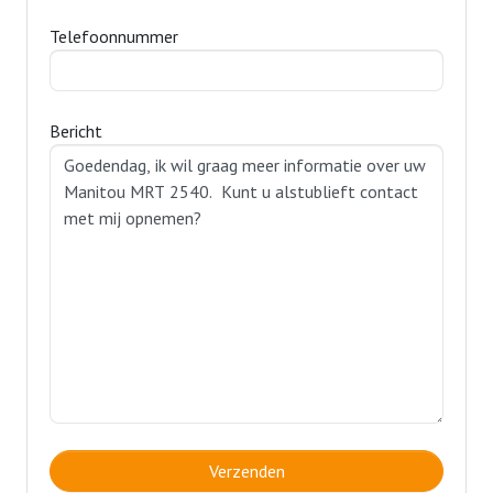
Telefoonnummer
Bericht