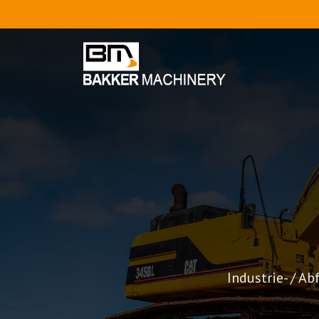
Industrie- / Ab