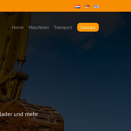
Home
Maschinen
Transport
Contact
oplader und mehr