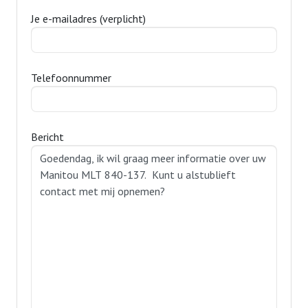
Je e-mailadres (verplicht)
Telefoonnummer
Bericht