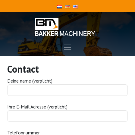
Contact
Deine name (verplicht)
Ihre E-Mail Adresse (verplicht)
Telefonnummer