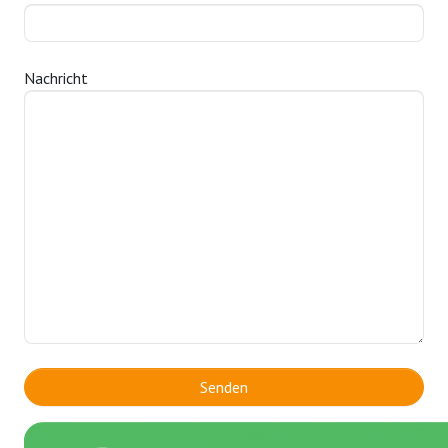
Nachricht