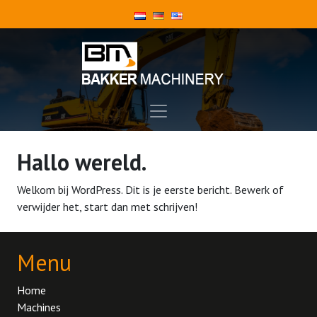
Hallo wereld.
Welkom bij WordPress. Dit is je eerste bericht. Bewerk of
verwijder het, start dan met schrijven!
Menu
Home
Machines